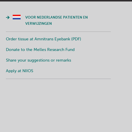
VOOR NEDERLANDSE PATIENTEN EN
VERWIJZINGEN
Order tissue at Amnitrans Eyebank (PDF)
Donate to the Melles Research Fund
Share your suggestions or remarks
Apply at NIIOS