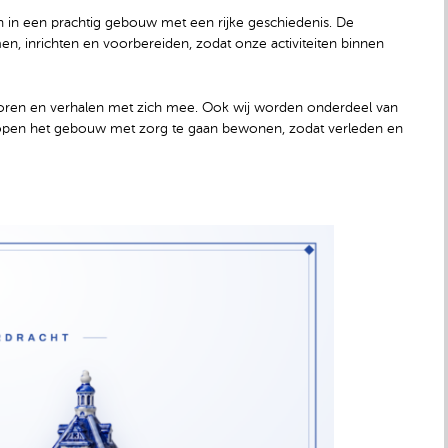
 in een prachtig gebouw met een rijke geschiedenis. De
, inrichten en voorbereiden, zodat onze activiteiten binnen
poren en verhalen met zich mee. Ook wij worden onderdeel van
 hopen het gebouw met zorg te gaan bewonen, zodat verleden en