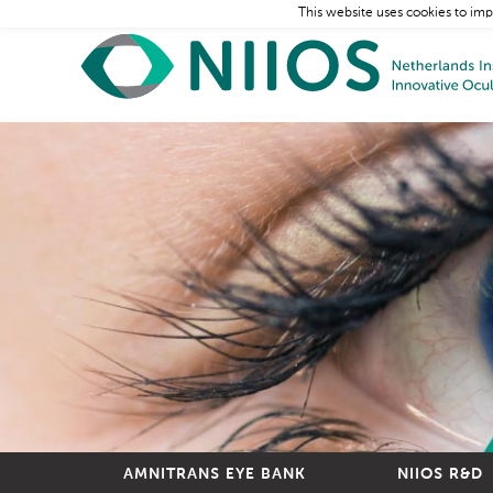
This website uses cookies to imp
AMNITRANS EYE BANK
NIIOS R&D